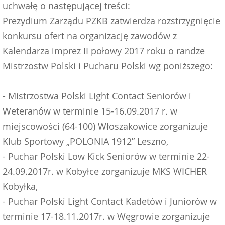
uchwałę o następującej treści:
Prezydium Zarządu PZKB zatwierdza rozstrzygnięcie
konkursu ofert na organizację zawodów z
Kalendarza imprez II połowy 2017 roku o randze
Mistrzostw Polski i Pucharu Polski wg poniższego:
- Mistrzostwa Polski Light Contact Seniorów i
Weteranów w terminie 15-16.09.2017 r. w
miejscowości (64-100) Włoszakowice zorganizuje
Klub Sportowy „POLONIA 1912” Leszno,
- Puchar Polski Low Kick Seniorów w terminie 22-
24.09.2017r. w Kobyłce zorganizuje MKS WICHER
Kobyłka,
- Puchar Polski Light Contact Kadetów i Juniorów w
terminie 17-18.11.2017r. w Węgrowie zorganizuje