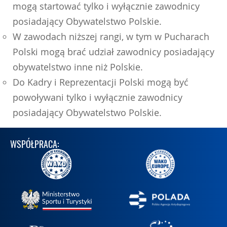
mogą startować tylko i wyłącznie zawodnicy
posiadający Obywatelstwo Polskie.
W zawodach niższej rangi, w tym w Pucharach
Polski mogą brać udział zawodnicy posiadający
obywatelstwo inne niż Polskie.
Do Kadry i Reprezentacji Polski mogą być
powoływani tylko i wyłącznie zawodnicy
posiadający Obywatelstwo Polskie.
WSPÓŁPRACA: