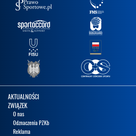
AKTUALNOŚCI
ZWIĄZEK
O nas
Odznaczenia PZKb
Reklama