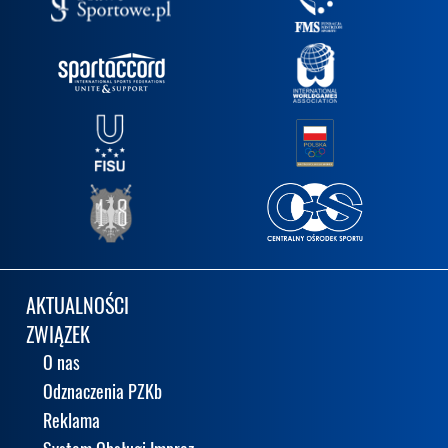
AKTUALNOŚCI
ZWIĄZEK
O nas
Odznaczenia PZKb
Reklama