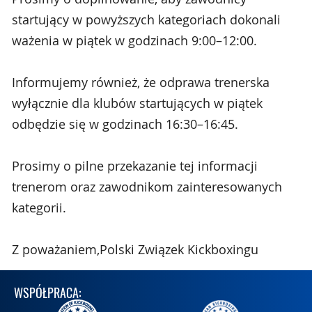
startujący w powyższych kategoriach dokonali
ważenia w piątek w godzinach 9:00–12:00.
Informujemy również, że odprawa trenerska
wyłącznie dla klubów startujących w piątek
odbędzie się w godzinach 16:30–16:45.
Prosimy o pilne przekazanie tej informacji
trenerom oraz zawodnikom zainteresowanych
kategorii.
Z poważaniem,Polski Związek Kickboxingu
WSPÓŁPRACA: