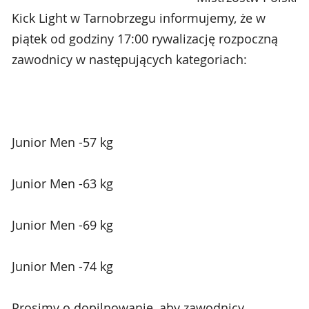
Kick Light w Tarnobrzegu informujemy, że w
piątek od godziny 17:00 rywalizację rozpoczną
zawodnicy w następujących kategoriach:
Junior Men -57 kg
Junior Men -63 kg
Junior Men -69 kg
Junior Men -74 kg
Prosimy o dopilnowanie, aby zawodnicy